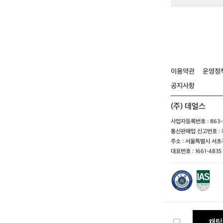
이용약관
운영정
공지사항
(주) 데얼스
사업자등록번호 : 863-8
통신판매업 신고번호 : 제
주소 : 서울특별시 서초구
대표번호 : 1661-4835 
채팅