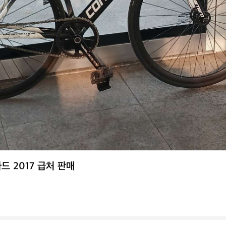
드 2017 급처 판매