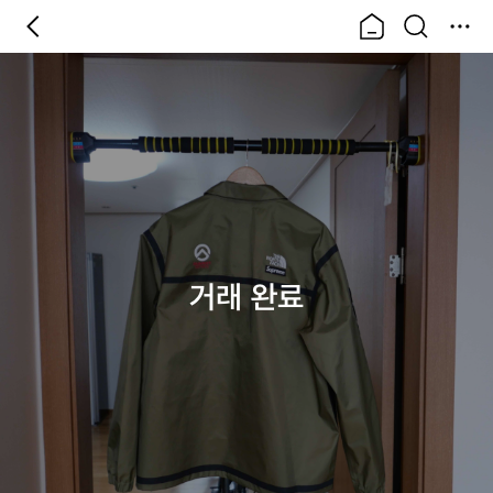
거래 완료