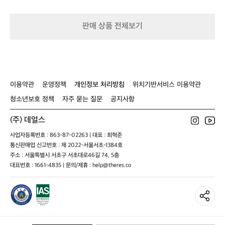
트
판매 상품 전체보기
이용약관
운영정책
개인정보 처리방침
위치기반서비스 이용약관
청소년보호 정책
자주 묻는 질문
공지사항
(주) 데얼스
사업자등록번호 : 863-87-02263 | 대표 : 최혁준
통신판매업 신고번호 : 제 2022-서울서초-1384호
주소 : 서울특별시 서초구 서초대로46길 74, 5층
대표번호 : 1661-4835 | 문의/제휴 : help@theres.co