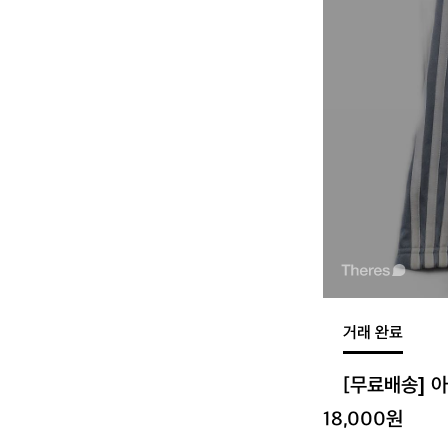
거래 완료
[무료배송] 
18,000원