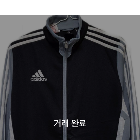
거래 완료