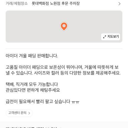
거래/체험장소
롯데백화점 노원점 후문 주차장
지도보기
아이더 겨울 패딩 판매합니다.

고품질 아이더 패딩으로 보온성이 뛰어나며, 겨울에 따뜻하게 보
낼 수 있습니다. 사이즈와 컬러 등의 다양한 정보를 제공해주세요.

택배, 직거래 모두 가능합니다

관심있다면 편하게 채팅주세요

급전이 필요해서 빨리 팔고 싶습니다 ㅠㅠ
고객센터 문의