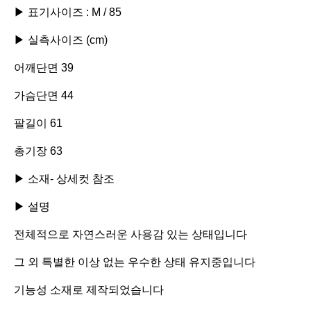
▶ 표기사이즈 : M / 85

▶ 실측사이즈 (cm)

어깨단면 39

가슴단면 44

팔길이 61

총기장 63

▶ 소재- 상세컷 참조

▶ 설명

전체적으로 자연스러운 사용감 있는 상태입니다

그 외 특별한 이상 없는 우수한 상태 유지중입니다

기능성 소재로 제작되었습니다
