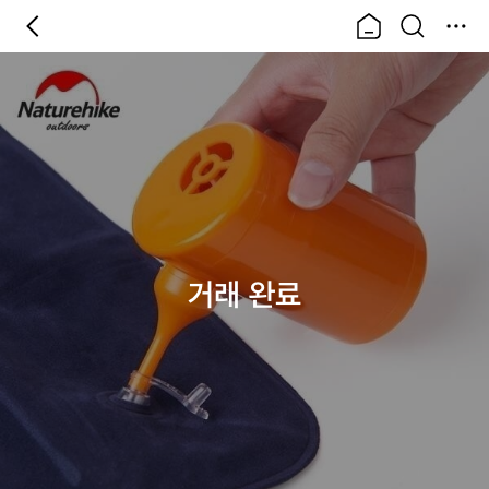
거래 완료