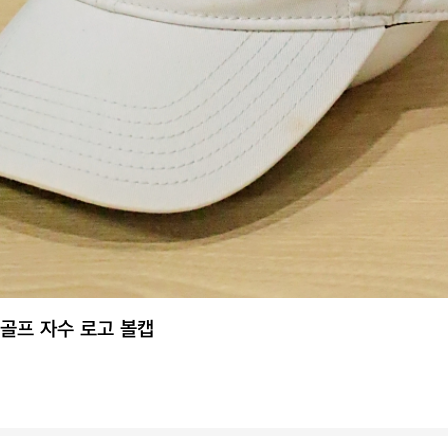
 골프 자수 로고 볼캡