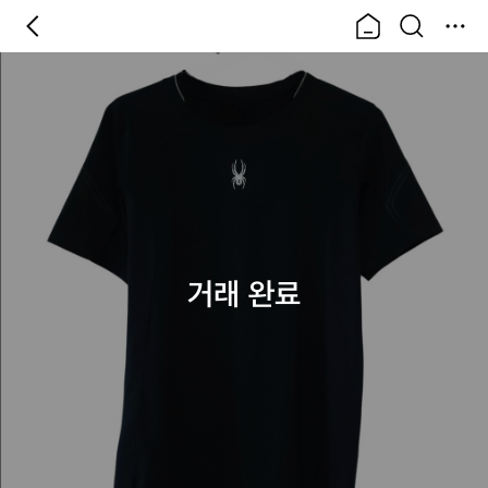
거래 완료