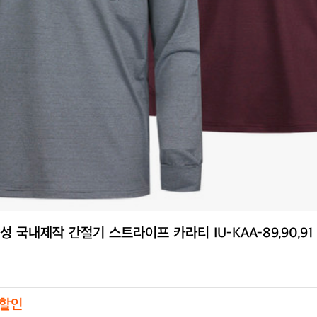
성 국내제작 간절기 스트라이프 카라티 IU-KAA-89,90,91
 할인