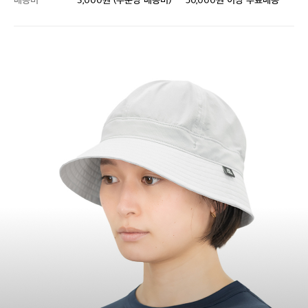
배송비
3,000원 (주문당 배송비)
50,000원 이상 무료배송