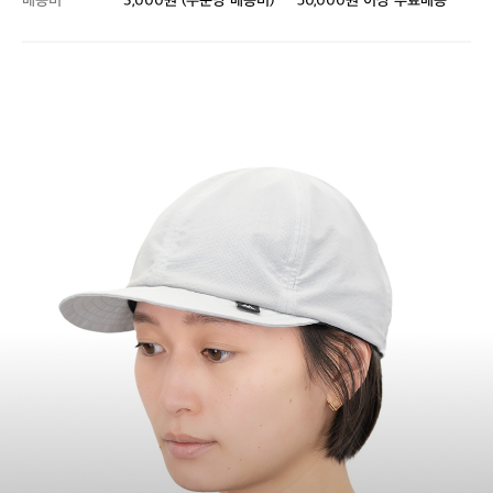
배송비
3,000원 (주문당 배송비)
50,000원 이상 무료배송