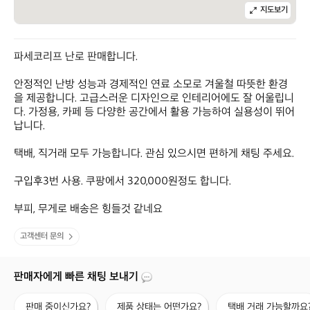
지도보기
파세코리프 난로 판매합니다. 

안정적인 난방 성능과 경제적인 연료 소모로 겨울철 따뜻한 환경
을 제공합니다. 고급스러운 디자인으로 인테리어에도 잘 어울립니
다. 가정용, 카페 등 다양한 공간에서 활용 가능하여 실용성이 뛰어
납니다. 

택배, 직거래 모두 가능합니다. 관심 있으시면 편하게 채팅 주세요.

구입후3번 사용. 쿠팡에서 320,000원정도 합니다.

부피, 무게로 배송은 힝들것 같네요
고객센터 문의
판매자에게 빠른 채팅 보내기
판
제
택
판매 중이신가요?
제품 상태는 어떤가요?
택배 거래 가능할까요