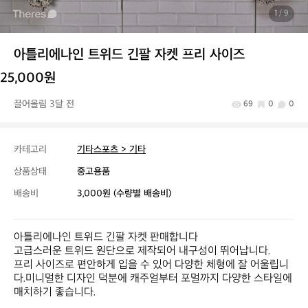
1
/ 9
아틀리에나인 트위드 긴팔 자켓 프리 사이즈
25,000원
끌어올림 3달 전
69
0
0
카테고리
기타스포츠 > 기타
상품상태
중고용품
배송비
3,000원 (수량별 배송비)
아틀리에나인 트위드 긴팔 자켓 판매합니다

고급스러운 트위드 원단으로 제작되어 내구성이 뛰어납니다.

프리 사이즈로 편안하게 입을 수 있어 다양한 체형에 잘 어울립니
다.미니멀한 디자인 덕분에 캐주얼부터 포멀까지 다양한 스타일에 
매치하기 좋습니다.
