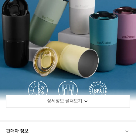
상세정보 펼쳐보기
판매자 정보