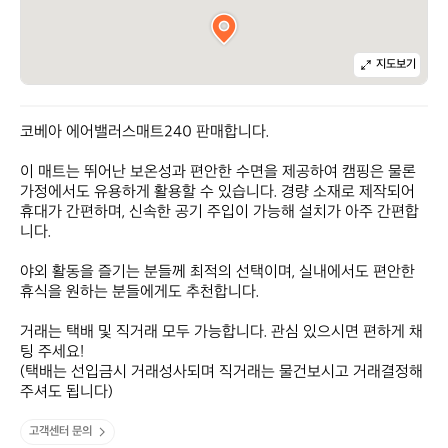
지도보기
코베아 에어밸러스매트240 판매합니다. 

이 매트는 뛰어난 보온성과 편안한 수면을 제공하여 캠핑은 물론 
가정에서도 유용하게 활용할 수 있습니다. 경량 소재로 제작되어 
휴대가 간편하며, 신속한 공기 주입이 가능해 설치가 아주 간편합
니다. 

야외 활동을 즐기는 분들께 최적의 선택이며, 실내에서도 편안한 
휴식을 원하는 분들에게도 추천합니다. 

거래는 택배 및 직거래 모두 가능합니다. 관심 있으시면 편하게 채
팅 주세요!

(택배는 선입금시 거래성사되며 직거래는 물건보시고 거래결정해
주셔도 됩니다)
고객센터 문의