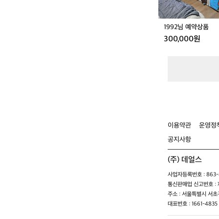
1992님 예약상품
300,000원
이용약관
운영정
공지사항
(주) 데얼스
사업자등록번호 : 863-8
통신판매업 신고번호 : 제
주소 : 서울특별시 서초구
대표번호 : 1661-4835 