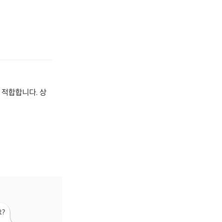
 적합합니다. 상
?