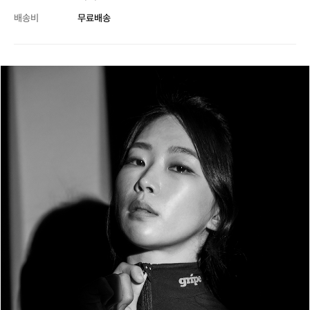
배송비
무료배송