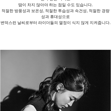
땀이 차지 않아야 하는 점일 수도 있습니다.
적절한 방풍성과 보온성, 적절한 투습성과 속건성, 적절한 경량
성과 휴대성으로
변덕스런 날씨로부터 라이더들의 열정이 식지 않게 지켜줍니다.