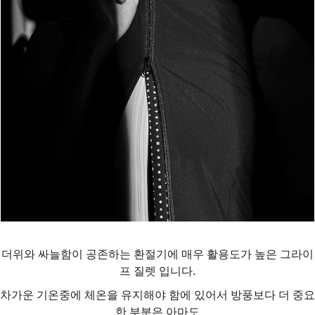
더위와 싸늘함이 공존하는 환절기에 매우 활용도가 높은 그라이
프 질렛 입니다.
차가운 기온중에 체온을 유지해야 함에 있어서 방풍보다 더 중요
한 부분은 아마도