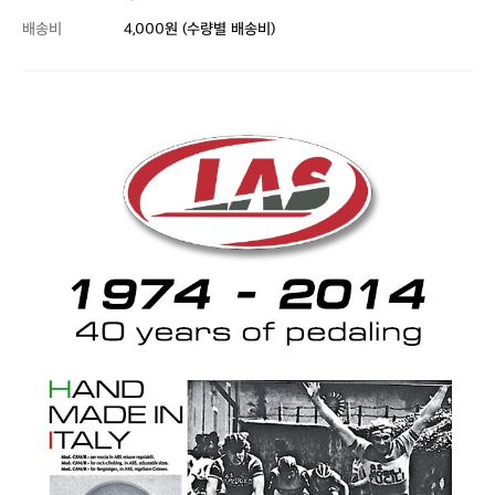
배송비
4,000원 (수량별 배송비)