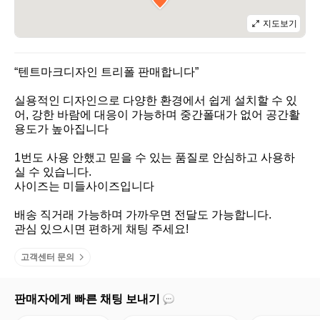
지도보기
“텐트마크디자인 트리폴 판매합니다”

실용적인 디자인으로 다양한 환경에서 쉽게 설치할 수 있
어, 강한 바람에 대응이 가능하며 중간폴대가 없어 공간활
용도가 높아집니다

1번도 사용 안했고 믿을 수 있는 품질로 안심하고 사용하
실 수 있습니다. 

사이즈는 미들사이즈입니다

배송 직거래 가능하며 가까우면 전달도 가능합니다.

관심 있으시면 편하게 채팅 주세요!
고객센터 문의
판매자에게 빠른 채팅 보내기