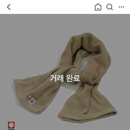
거래 완료