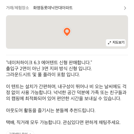
거래/체험장소
화명동롯데낙천대아파트
지도보기
“네이처하이크 6.3 에어텐트 신형 판매합니다.”

출입구 2면이 아닌 3면 지퍼 방식 신형 입니다.

그라운드시트 및 풀 플라이 포함 입니다.

이 텐트는 설치가 간편하며, 내구성이 뛰어나 비 오는 날씨에도 걱
정 없이 사용 가능합니다. 넉넉한 공간 덕분에 가족 또는 친구들과
의 캠핑에 최적화되어 있어 편안한 시간을 보내실 수 있습니다.

아웃도어 활동을 즐기시는 분들께 추천드립니다. 

택배, 직거래 모두 가능합니다. 관심있다면 편하게 채팅주세요.