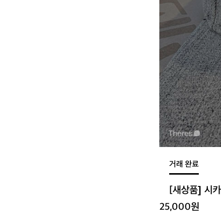
거래 완료
[새상품] 시
25,000원