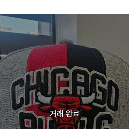
거래 완료