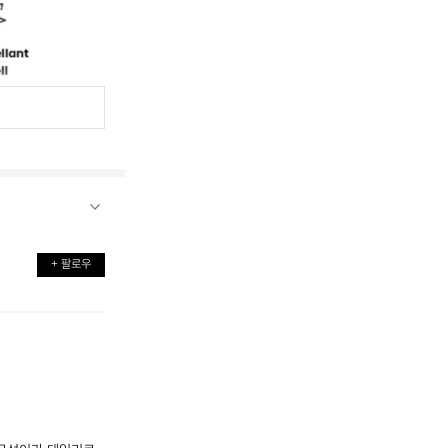
+ 팔로우