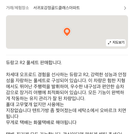
거래/체험장소
서귀포강정골드클래스아파트
지도보기
듀랑고 R2 풀세트 판매합니다.

차세대 오프로드 경험을 선사하는 듀랑고 R2, 강력한 성능과 안정
성을 자랑하는 풀세트로 구성되어 있습니다. 이 차량은 험한 지형
에서도 뛰어난 주행력을 발휘하며, 우수한 내구성과 편안한 승차
감으로 장거리 여행에 최적화되어 있습니다. 모든 기능이 완벽하
게 작동하는 유지 관리가 잘 된 차량입니다.

폴대 고무몇개 없지만 사용에는

지장없습니다 텐트가방 좀 찢어졌는데 세탁소에서 오바르크 치면 
됩니다

무게로 택배는 화물택배로 해야됩니다
