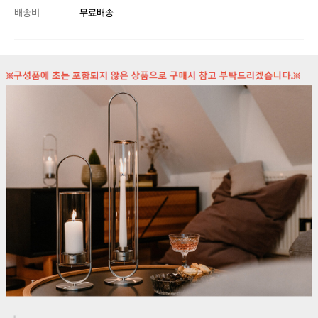
배송비
무료배송