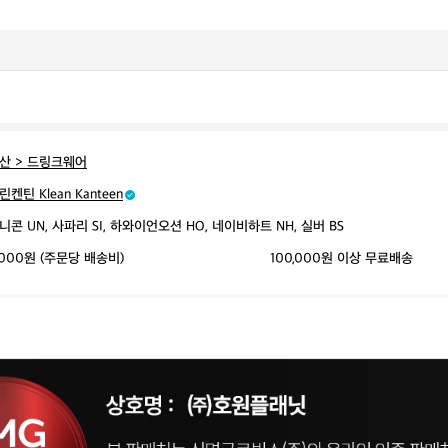
산 > 드링크웨어
린켄틴 Klean Kanteen
니콘 UN, 사파리 SI, 하와이언오션 HO, 네이비하트 NH, 실버 BS
,000원 (주문당 배송비)
100,000원 이상 무료배송