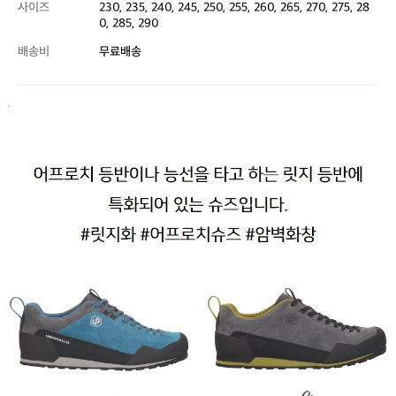
사이즈
230, 235, 240, 245, 250, 255, 260, 265, 270, 275, 28
0, 285, 290
배송비
무료배송