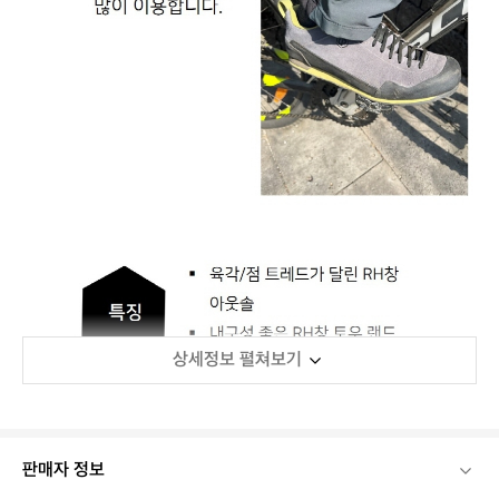
상세정보 펼쳐보기
판매자 정보