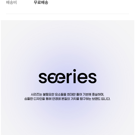
배송비
무료배송