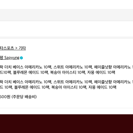
타스포츠 > 기타
평 Sapyung
왁 더치 베이스 아메리카노 10팩, 스위트 아메리카노 10팩, 헤이즐넛향 아메리카노 1
드10팩, 블루레몬 에이드 10팩, 복숭아 아이스티 10팩, 자몽 에이드 10팩
왁 더치 베이스 아메리카노 10팩, 스위트 아메리카노 10팩, 헤이즐넛향 아메리카노 1
드 10팩, 블루레몬 에이드 10팩, 복숭아 아이스티 10팩, 자몽 에이드 10팩
,500원 (주문당 배송비)