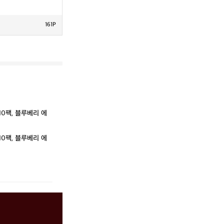
161P
0팩, 블루베리 에
0팩, 블루베리 에