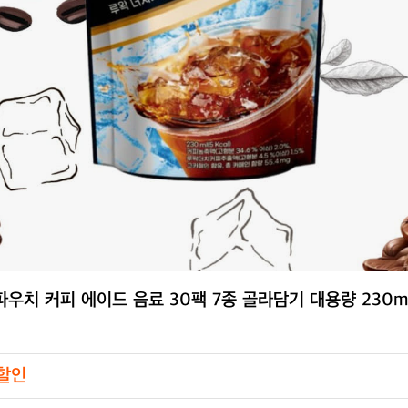
파우치 커피 에이드 음료 30팩 7종 골라담기 대용량 230m
 할인