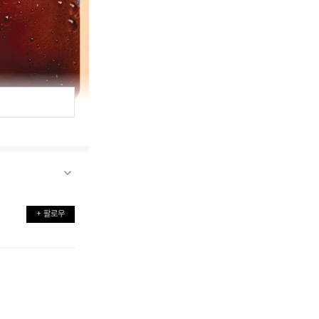
+ 팔로우