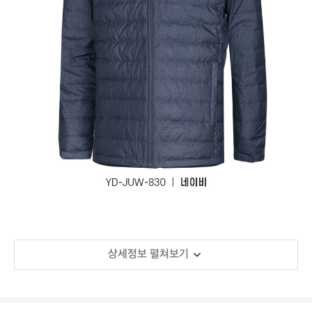
상세정보 펼쳐보기