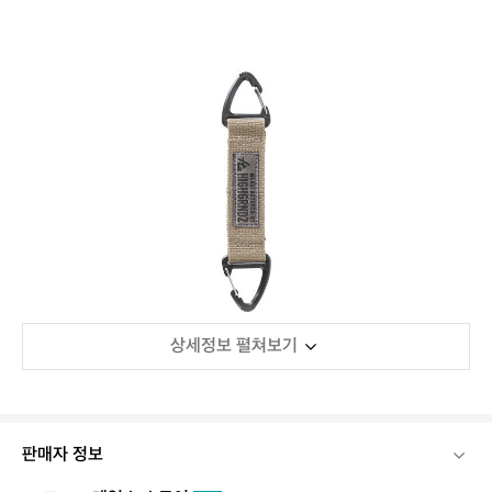
상세정보 펼쳐보기
판매자 정보