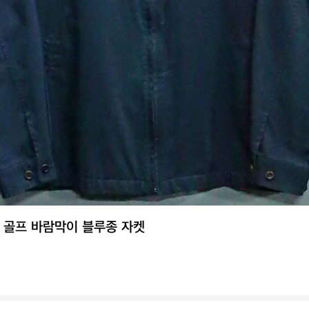
던 골프 바람막이 블루종 자켓