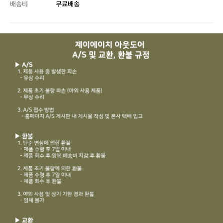
배송비
무료배송