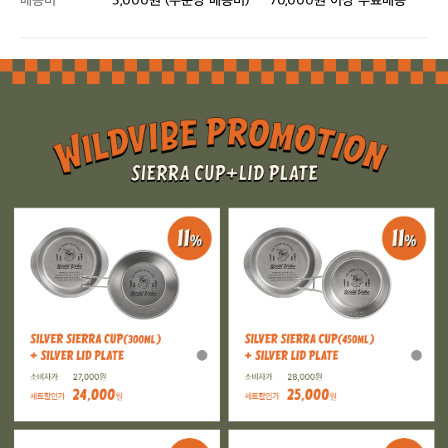
배송비
3,000원 (주문당 배송비)
70,000원 이상 무료배송