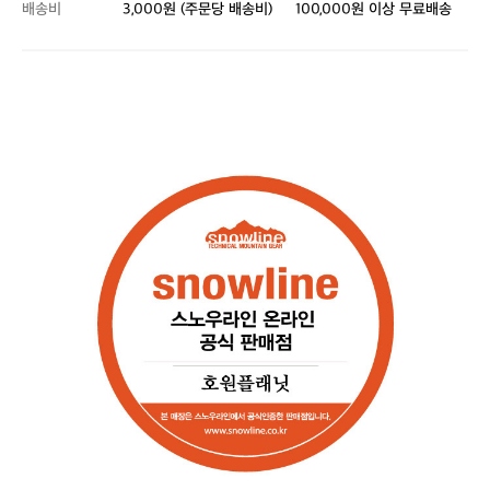
배송비
3,000원 (주문당 배송비)
100,000원 이상 무료배송