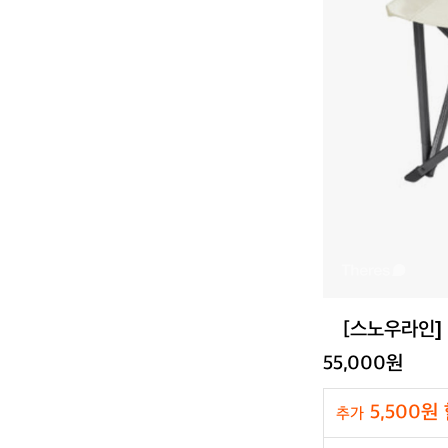
[스노우라인] 
55,000원
5,500원
추가