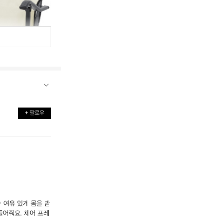
+ 팔로우
 여유 있게 몸을 받
들어줘요. 체어 프레