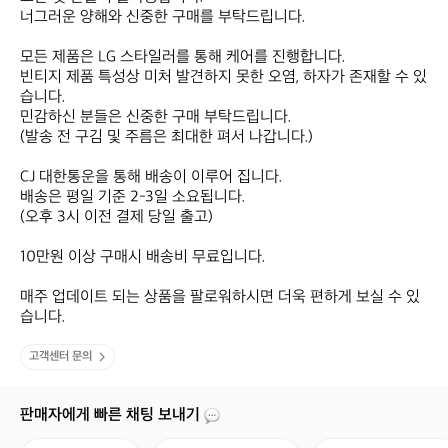
너그러운 양해와 신중한 구매를 부탁드립니다.

모든 제품은 LG 스타일러를 통해 케어를 진행합니다. 

빈티지 제품 특성상 미처 발견하지 못한 오염, 하자가 존재할 수 있
습니다. 

민감하신 분들은 신중한 구매 부탁드립니다.

(발송 전 구김 및 주름은 최대한 펴서 나갑니다.)

CJ 대한통운을 통해 배송이 이루어 집니다.

배송은 평일 기준 2-3일 소요됩니다.

(오후 3시 이전 결제 당일 출고)

10만원 이상 구매시 배송비 무료입니다.

매주 업데이트 되는 상품을 팔로워하시면 더욱 편하게 보실 수 있
습니다.
고객센터 문의
판매자에게 빠른 채팅 보내기
판
제
택