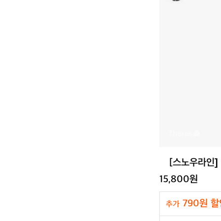
[스노우라인]
15,800원
790원 할
추가