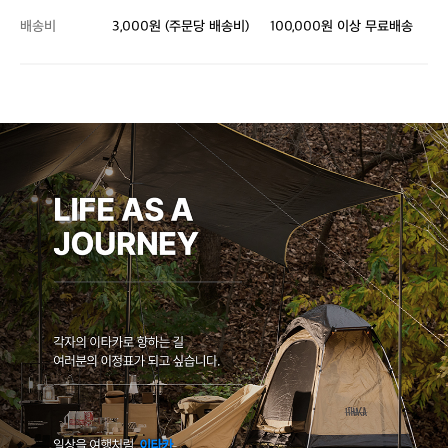
배송비
3,000원 (주문당 배송비)
100,000원 이상 무료배송