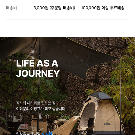
배송비
3,000원 (주문당 배송비)
100,000원 이상 무료배송