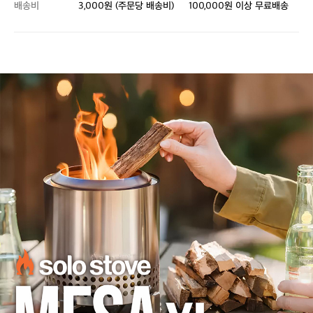
배송비
3,000원 (주문당 배송비)
100,000원 이상 무료배송