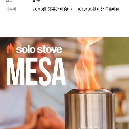
옵션
멀버리
배송비
3,000원 (주문당 배송비)
100,000원 이상 무료배송