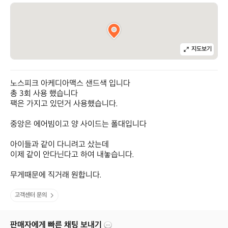
지도보기
노스피크 아케디아맥스 샌드색 입니다

총 3회 사용 했습니다

팩은 가지고 있던거 사용했습니다.

중앙은 에어빔이고 양 사이드는 폴대입니다

아이들과 같이 다니려고 샀는데

이제 같이 안다닌다고 하여 내놓습니다.

무게때문에 직거래 원합니다.
고객센터 문의
판매자에게 빠른 채팅 보내기