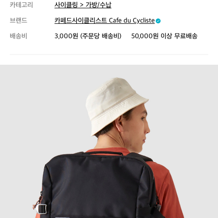
카테고리
사이클링 > 가방/수납
브랜드
카페드사이클리스트 Cafe du Cycliste
배송비
3,000원 (주문당 배송비)
50,000원 이상 무료배송