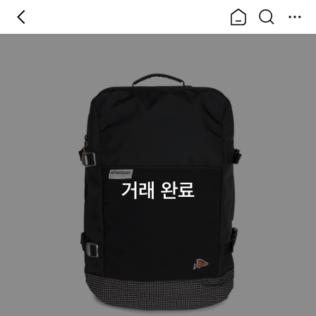
거래 완료