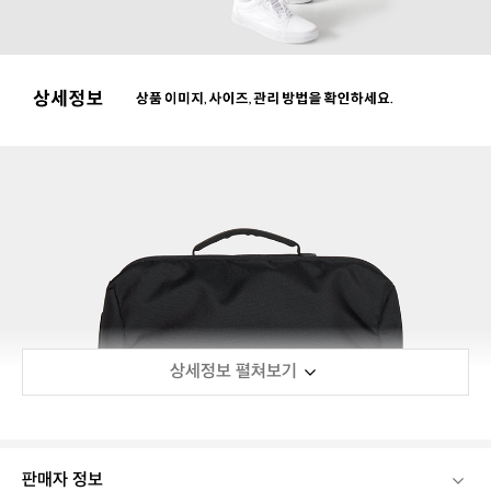
상세정보 펼쳐보기
판매자 정보