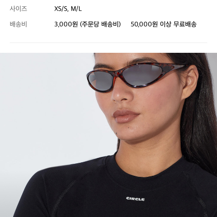
사이즈
XS/S, M/L
배송비
3,000원 (주문당 배송비)
50,000원 이상 무료배송