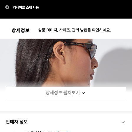
상세정보 펼쳐보기
판매자 정보