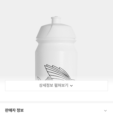
상세정보 펼쳐보기
판매자 정보