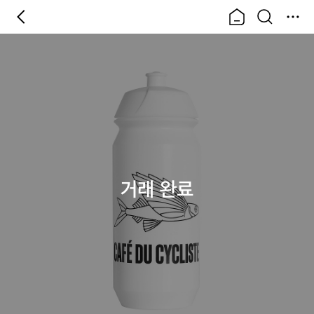
거래 완료