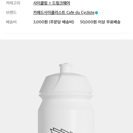
카테고리
사이클링 > 드링크웨어
브랜드
카페드사이클리스트 Cafe du Cycliste
배송비
3,000원 (주문당 배송비)
50,000원 이상 무료배송