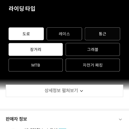
상세정보 펼쳐보기
판매자 정보