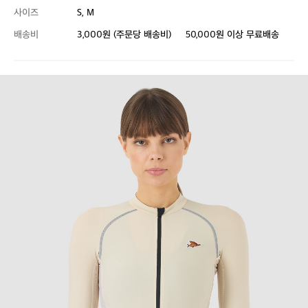
사이즈
S, M
배송비
3,000원 (주문당 배송비)
50,000원 이상 무료배송