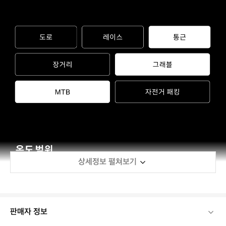
상세정보 펼쳐보기
판매자 정보