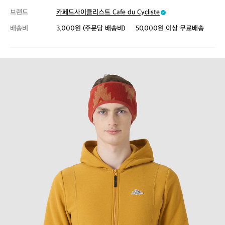
브랜드
카페드사이클리스트 Cafe du Cycliste
배송비
3,000원 (주문당 배송비)
50,000원 이상 무료배송