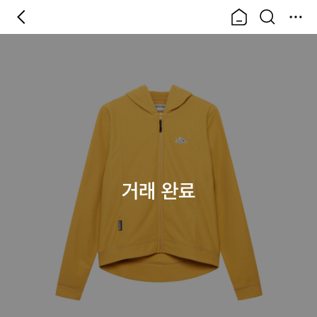
거래 완료