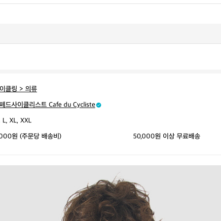
이클링 > 의류
페드사이클리스트 Cafe du Cycliste
 L, XL, XXL
,000원 (주문당 배송비)
50,000원 이상 무료배송