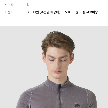
사이즈
L
배송비
3,000원 (주문당 배송비)
50,000원 이상 무료배송