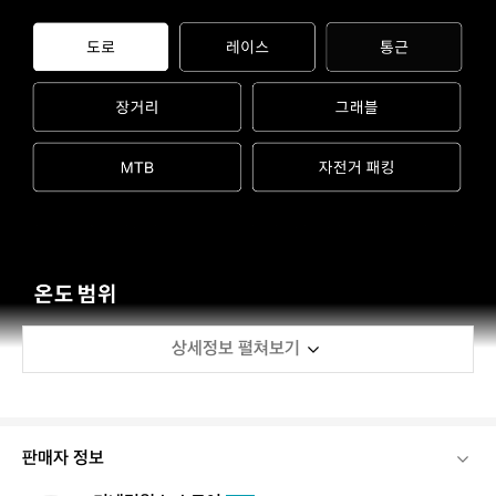
상세정보 펼쳐보기
판매자 정보